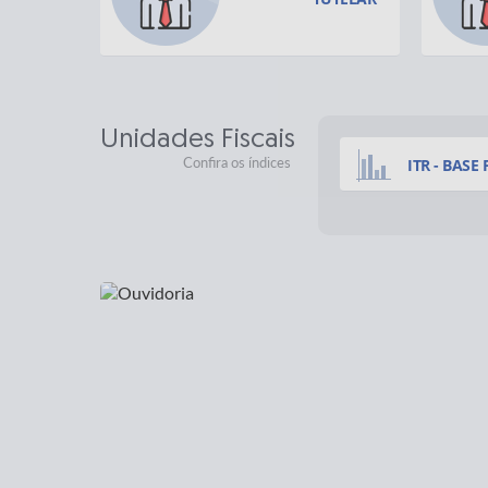
Unidades Fiscais
Confira os índices
ITR - BASE