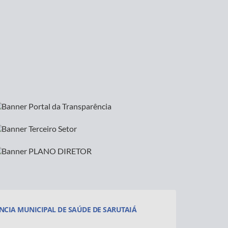
NCIA MUNICIPAL DE SAÚDE DE SARUTAIÁ