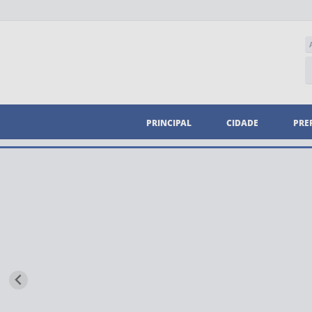
PRINCIPAL
CIDADE
PRE